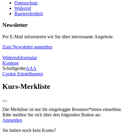
Datenschutz
Widerruf
Barrierefreiheit
Newsletter
Per E-Mail informieren wir Sie über interessante Angebote.
Zum Newsletter anmelden
Widerrufsformular
Kontrast
Schriftgröße
A
A
A
Cookie Einstellungen
Kurs-Merkliste
Die Merkliste ist nur für eingeloggte Benutzer*innen einsehbar.
Bitte melden Sie sich über den folgenden Button an:
Anmelden
Sie haben noch kein Konto?