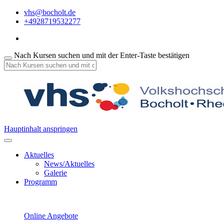
vhs@bocholt.de
+4928719532277
Nach Kursen suchen und mit der Enter-Taste bestätigen
Hauptinhalt anspringen
Aktuelles
News/Aktuelles
Galerie
Programm
Online Angebote