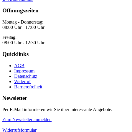
Öffnungszeiten
Montag - Donnerstag:
08:00 Uhr - 17:00 Uhr
Freitag:
08:00 Uhr - 12:30 Uhr
Quicklinks
AGB
Impressum
Datenschutz
Widerruf
Barrierefreiheit
Newsletter
Per E-Mail informieren wir Sie über interessante Angebote.
Zum Newsletter anmelden
Widerrufsformular