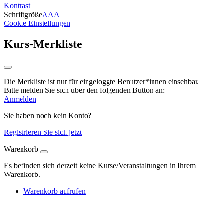
Kontrast
Schriftgröße
A
A
A
Cookie Einstellungen
Kurs-Merkliste
Die Merkliste ist nur für eingeloggte Benutzer*innen einsehbar.
Bitte melden Sie sich über den folgenden Button an:
Anmelden
Sie haben noch kein Konto?
Registrieren Sie sich jetzt
Warenkorb
Es befinden sich derzeit keine Kurse/Veranstaltungen in Ihrem
Warenkorb.
Warenkorb aufrufen