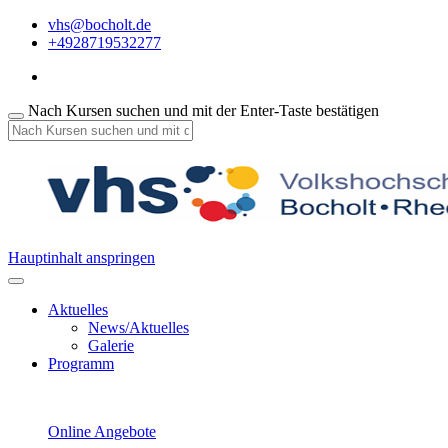
vhs@bocholt.de
+4928719532277
Nach Kursen suchen und mit der Enter-Taste bestätigen
Hauptinhalt anspringen
Aktuelles
News/Aktuelles
Galerie
Programm
Online Angebote