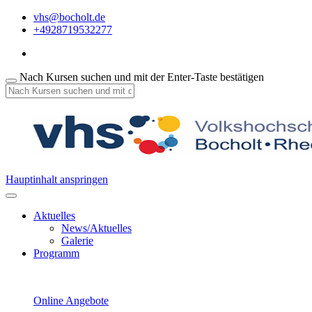
vhs@bocholt.de
+4928719532277
Nach Kursen suchen und mit der Enter-Taste bestätigen
Hauptinhalt anspringen
Aktuelles
News/Aktuelles
Galerie
Programm
Online Angebote