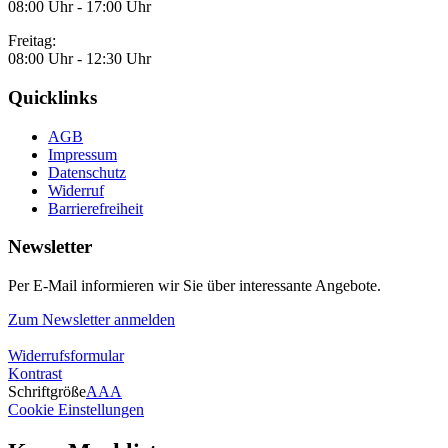
08:00 Uhr - 17:00 Uhr
Freitag:
08:00 Uhr - 12:30 Uhr
Quicklinks
AGB
Impressum
Datenschutz
Widerruf
Barrierefreiheit
Newsletter
Per E-Mail informieren wir Sie über interessante Angebote.
Zum Newsletter anmelden
Widerrufsformular
Kontrast
Schriftgröße
A
A
A
Cookie Einstellungen