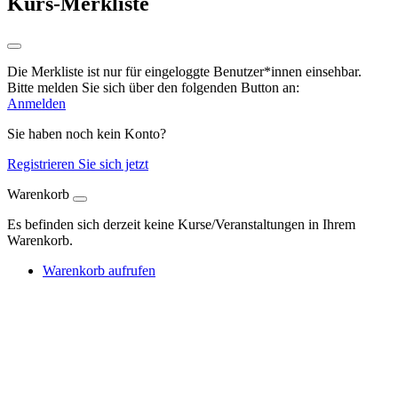
Kurs-Merkliste
Die Merkliste ist nur für eingeloggte Benutzer*innen einsehbar.
Bitte melden Sie sich über den folgenden Button an:
Anmelden
Sie haben noch kein Konto?
Registrieren Sie sich jetzt
Warenkorb
Es befinden sich derzeit keine Kurse/Veranstaltungen in Ihrem
Warenkorb.
Warenkorb aufrufen