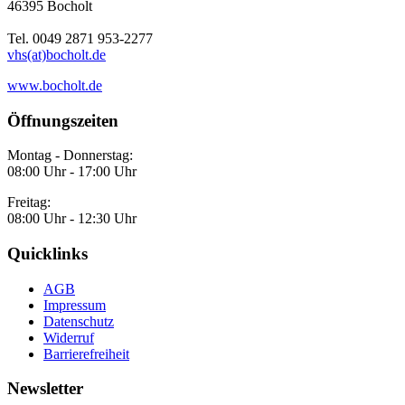
46395 Bocholt
Tel. 0049 2871 953-2277
vhs(at)bocholt.de
www.bocholt.de
Öffnungszeiten
Montag - Donnerstag:
08:00 Uhr - 17:00 Uhr
Freitag:
08:00 Uhr - 12:30 Uhr
Quicklinks
AGB
Impressum
Datenschutz
Widerruf
Barrierefreiheit
Newsletter