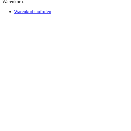
Warenkorb.
Warenkorb aufrufen