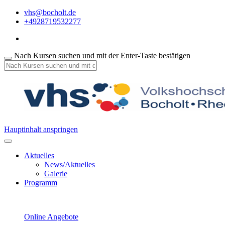
vhs@bocholt.de
+4928719532277
Nach Kursen suchen und mit der Enter-Taste bestätigen
Hauptinhalt anspringen
Aktuelles
News/Aktuelles
Galerie
Programm
Online Angebote