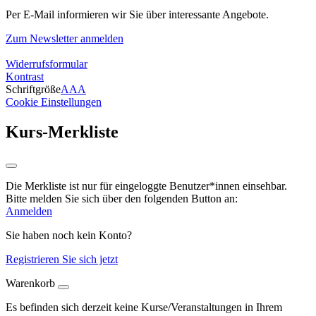
Per E-Mail informieren wir Sie über interessante Angebote.
Zum Newsletter anmelden
Widerrufsformular
Kontrast
Schriftgröße
A
A
A
Cookie Einstellungen
Kurs-Merkliste
Die Merkliste ist nur für eingeloggte Benutzer*innen einsehbar.
Bitte melden Sie sich über den folgenden Button an:
Anmelden
Sie haben noch kein Konto?
Registrieren Sie sich jetzt
Warenkorb
Es befinden sich derzeit keine Kurse/Veranstaltungen in Ihrem