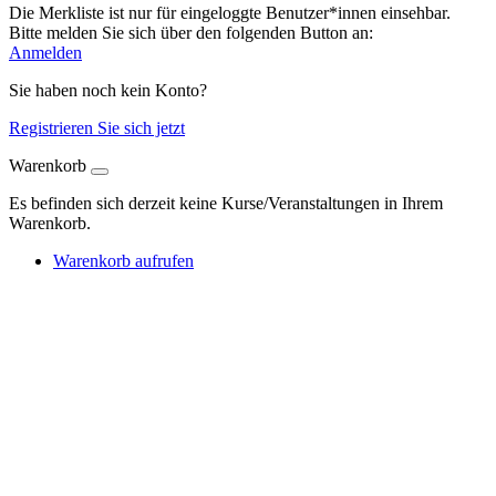
Die Merkliste ist nur für eingeloggte Benutzer*innen einsehbar.
Bitte melden Sie sich über den folgenden Button an:
Anmelden
Sie haben noch kein Konto?
Registrieren Sie sich jetzt
Warenkorb
Es befinden sich derzeit keine Kurse/Veranstaltungen in Ihrem
Warenkorb.
Warenkorb aufrufen