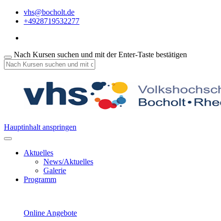
vhs@bocholt.de
+4928719532277
Nach Kursen suchen und mit der Enter-Taste bestätigen
Hauptinhalt anspringen
Aktuelles
News/Aktuelles
Galerie
Programm
Online Angebote