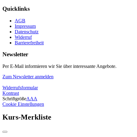
Quicklinks
AGB
Impressum
Datenschutz
Widerruf
Barrierefreiheit
Newsletter
Per E-Mail informieren wir Sie über interessante Angebote.
Zum Newsletter anmelden
Widerrufsformular
Kontrast
Schriftgröße
A
A
A
Cookie Einstellungen
Kurs-Merkliste